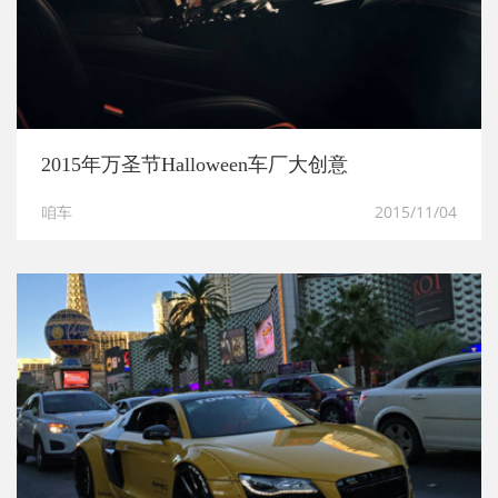
2015年万圣节Halloween车厂大创意
咱车
2015/11/04