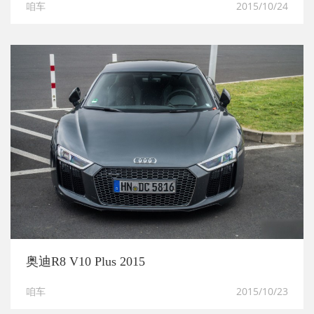
咱车
2015/10/24
奥迪R8 V10 Plus 2015
咱车
2015/10/23