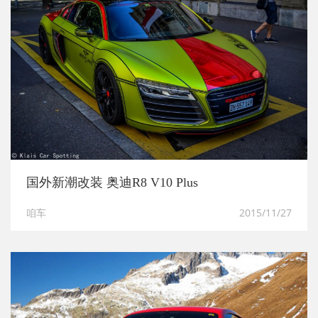
国外新潮改装 奥迪R8 V10 Plus
咱车
2015/11/27