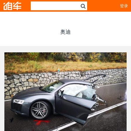
登录
奥迪