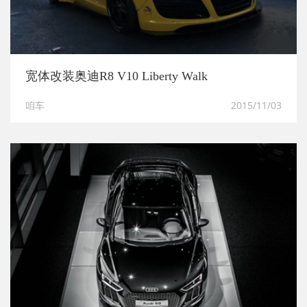
宽体改装奥迪R8 V10 Liberty Walk
咱车
2015/11/03