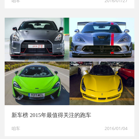
咱车
2016/01/27
新车榜 2015年最值得关注的跑车
咱车
2016/01/04