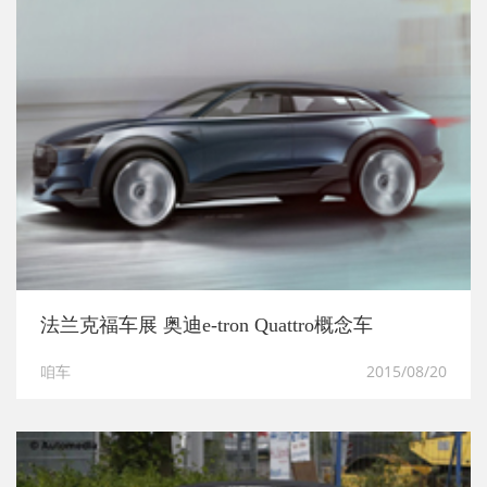
法兰克福车展 奥迪e-tron Quattro概念车
咱车
2015/08/20