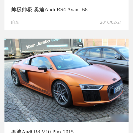
帅极帅极 奥迪Audi RS4 Avant B8
咱车
2016/02/21
奥迪Audi R8 V10 Plus 2015