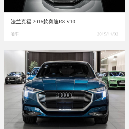
法兰克福 2016款奥迪R8 V10
咱车
2015/11/02