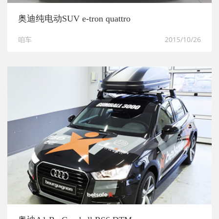
奥迪纯电动SUV e-tron quattro
咱车
2015/10/26