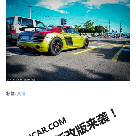
标签:
奥迪