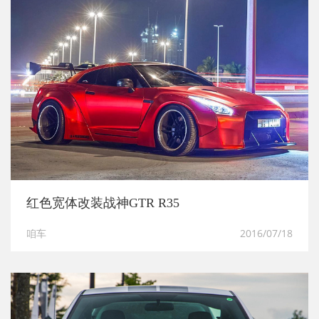
红色宽体改装战神GTR R35
咱车
2016/07/18