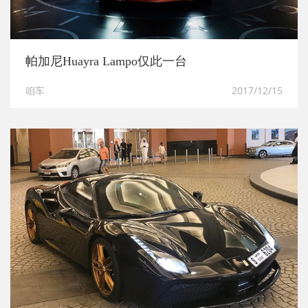
帕加尼Huayra Lampo仅此一台
咱车
2017/12/15