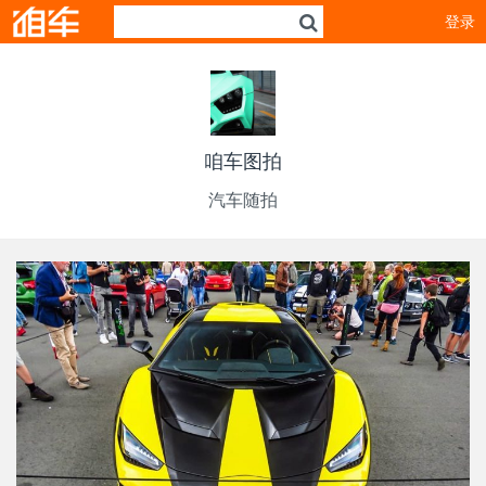
登录
咱车图拍
汽车随拍