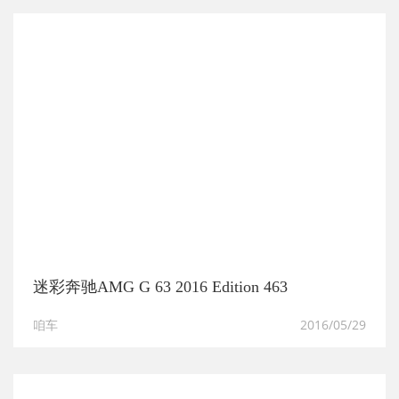
迷彩奔驰AMG G 63 2016 Edition 463
咱车
2016/05/29