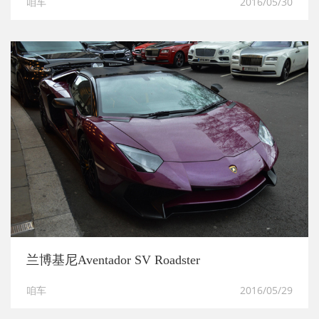
咱车
2016/05/30
兰博基尼Aventador SV Roadster
咱车
2016/05/29