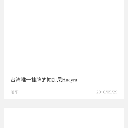
台湾唯一挂牌的帕加尼Huayra
咱车
2016/05/29