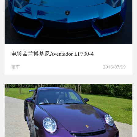
电镀蓝兰博基尼Aventador LP700-4
咱车
2016/07/09