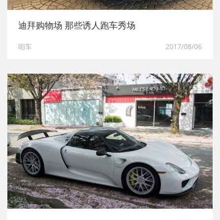
迪拜购物场 那些诱人跑车秀场
咱车
2017/08/06