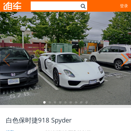
登录
白色保时捷918 Spyder