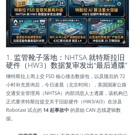
1. 监管靴子落地：NHTSA 就特斯拉旧
硬件（HW3）数据复审发出“最后通牒”
继特斯拉上周上交 FSD 核心撞击数据包，以及随后的 72
小时补充质询后，今日凌晨（北京时间），美国国家公路
交通安全管理局（NHTSA）内部消息人士透露，该机构已
正式要求特斯拉提交关于旧款硬件（HW3/AI3）在涉及
Robotaxi 试点的
14 起事故中
的原始 CAN 总线逻辑数
据。