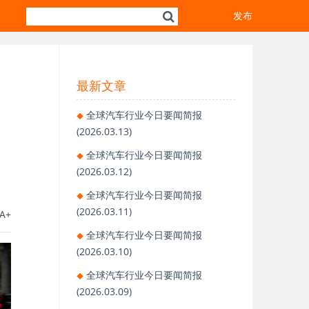
发布
最新文章
全球汽车行业今日要闻简报
(2026.03.13)
全球汽车行业今日要闻简报
(2026.03.12)
全球汽车行业今日要闻简报
(2026.03.11)
A+
全球汽车行业今日要闻简报
(2026.03.10)
全球汽车行业今日要闻简报
(2026.03.09)