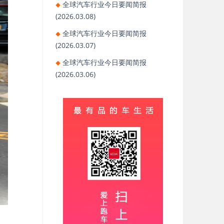
全球汽车行业今日要闻简报
(2026.03.08)
全球汽车行业今日要闻简报
(2026.03.07)
全球汽车行业今日要闻简报
(2026.03.06)