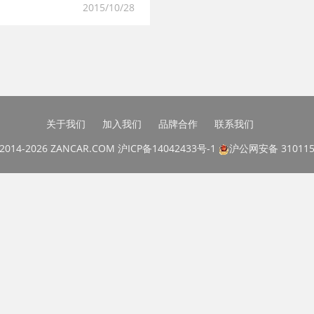
2015/10/28
关于我们
加入我们
品牌合作
联系我们
@2014-2026 ZANCAR.COM
沪ICP备14042433号-1
沪公网安备 310115