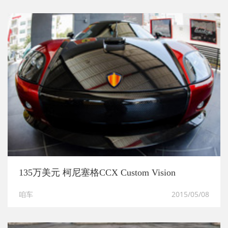
135万美元 柯尼塞格CCX Custom Vision
咱车
2015/05/08