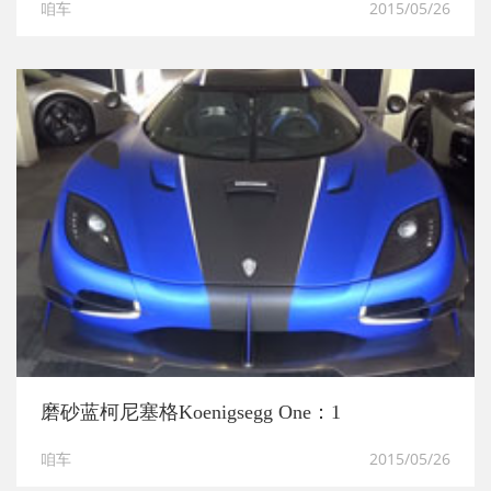
咱车
2015/05/26
磨砂蓝柯尼塞格Koenigsegg One：1
咱车
2015/05/26