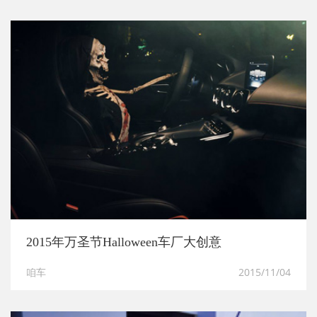
2015年万圣节Halloween车厂大创意
咱车
2015/11/04