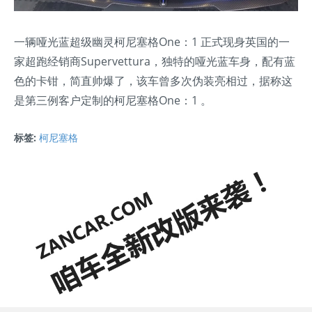
一辆哑光蓝超级幽灵柯尼塞格One：1 正式现身英国的一
家超跑经销商Supervettura，独特的哑光蓝车身，配有蓝
色的卡钳，简直帅爆了，该车曾多次伪装亮相过，据称这
是第三例客户定制的柯尼塞格One：1 。
标签:
柯尼塞格