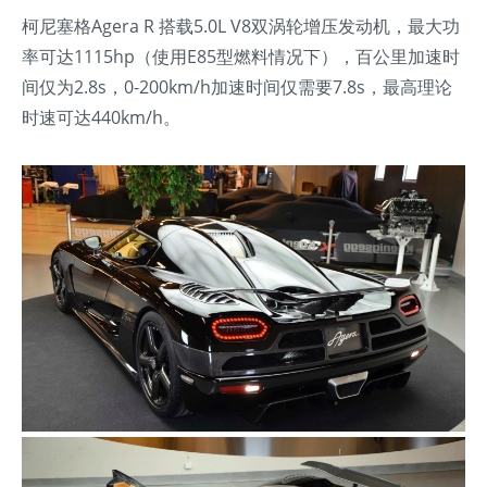
柯尼塞格Agera R 搭载5.0L V8双涡轮增压发动机，最大功
率可达1115hp（使用E85型燃料情况下），百公里加速时
间仅为2.8s，0-200km/h加速时间仅需要7.8s，最高理论
时速可达440km/h。