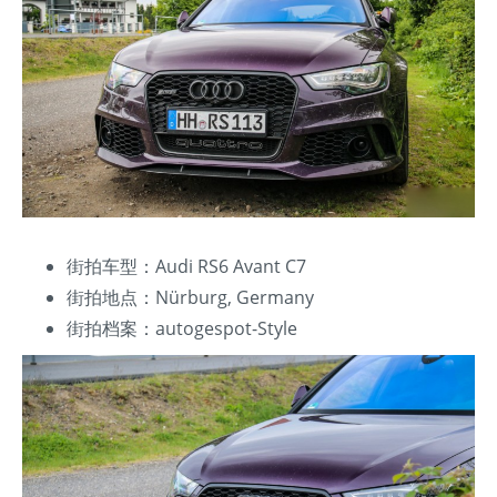
街拍车型：Audi RS6 Avant C7
街拍地点：Nürburg, Germany
街拍档案：autogespot-Style