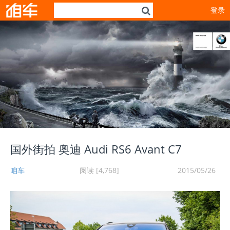
登录
国外街拍 奥迪 Audi RS6 Avant C7
咱车
阅读 [4,768]
2015/05/26