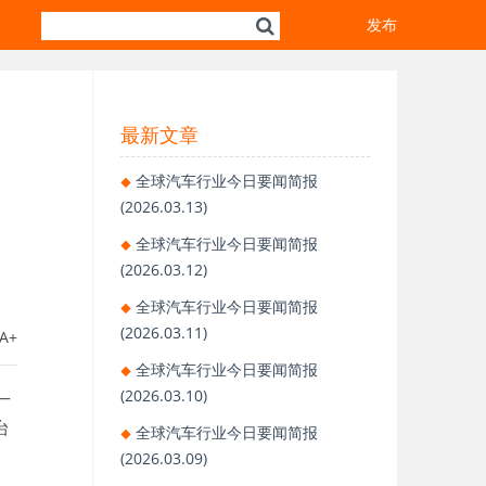
发布
最新文章
全球汽车行业今日要闻简报
(2026.03.13)
全球汽车行业今日要闻简报
(2026.03.12)
全球汽车行业今日要闻简报
(2026.03.11)
A+
全球汽车行业今日要闻简报
—
(2026.03.10)
台
全球汽车行业今日要闻简报
(2026.03.09)