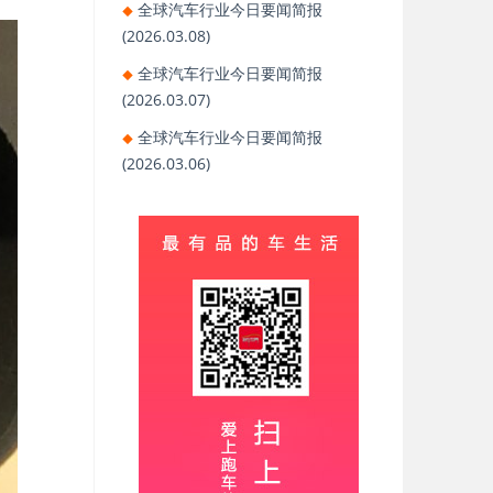
全球汽车行业今日要闻简报
(2026.03.08)
全球汽车行业今日要闻简报
(2026.03.07)
全球汽车行业今日要闻简报
(2026.03.06)