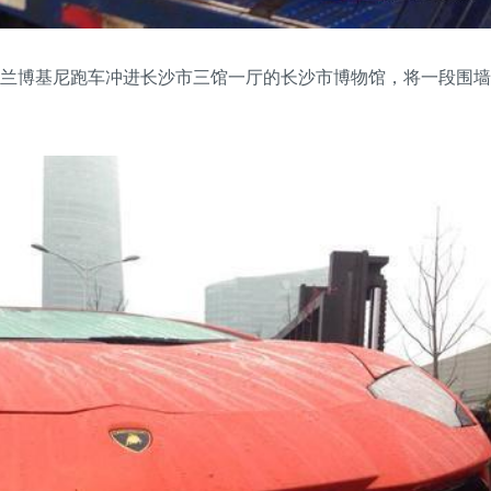
一辆兰博基尼跑车冲进长沙市三馆一厅的长沙市博物馆，将一段围