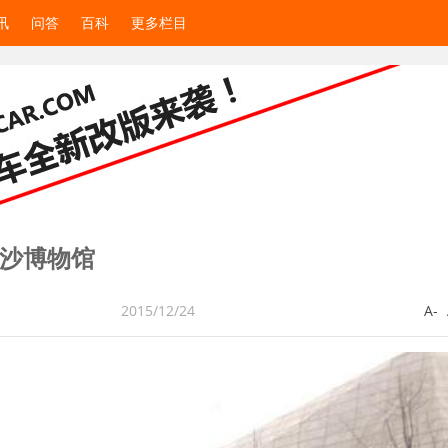
讯
问答
百科
更多栏目
长沙博物馆
2015/12/24
A-