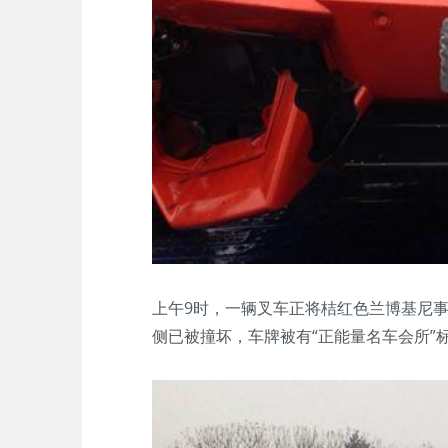
上午9时，一辆叉车正将桔红色兰博基尼
侧已被撞坏，车牌被有“正能量名车会所”