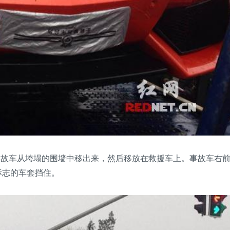
事故车从垮塌的围墙中移出来，然后移放在救援车上。事故车右
标志的车套挡住。