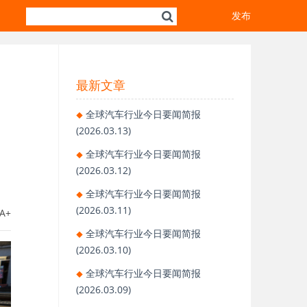
发布
最新文章
全球汽车行业今日要闻简报
(2026.03.13)
全球汽车行业今日要闻简报
(2026.03.12)
全球汽车行业今日要闻简报
(2026.03.11)
A+
全球汽车行业今日要闻简报
(2026.03.10)
全球汽车行业今日要闻简报
(2026.03.09)