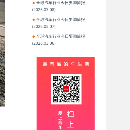
全球汽车行业今日要闻简报
(2026.03.08)
全球汽车行业今日要闻简报
(2026.03.07)
全球汽车行业今日要闻简报
(2026.03.06)