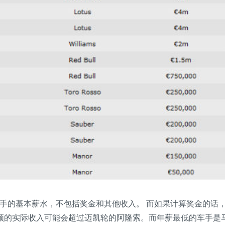
榜单只是车手的基本薪水，不包括奖金和其他收入。 而如果计算奖金的话
顿的实际收入可能会超过迈凯轮的阿隆索。而年薪最低的车手是