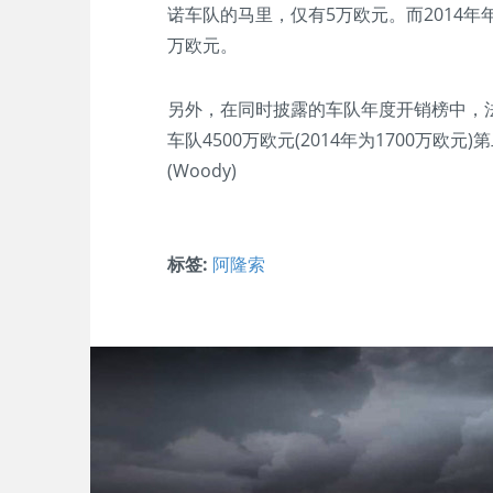
诺车队的马里，仅有5万欧元。而2014
万欧元。
另外，在同时披露的车队年度开销榜中，法拉利
车队4500万欧元(2014年为1700万欧元
(Woody)
标签:
阿隆索