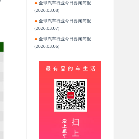
排
全球汽车行业今日要闻简报
(2026.03.08)
全球汽车行业今日要闻简报
(2026.03.07)
全球汽车行业今日要闻简报
(2026.03.06)