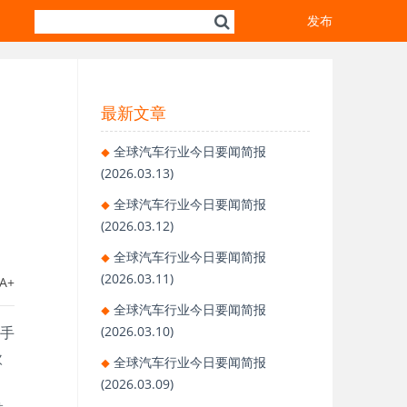
发布
最新文章
全球汽车行业今日要闻简报
(2026.03.13)
全球汽车行业今日要闻简报
(2026.03.12)
全球汽车行业今日要闻简报
(2026.03.11)
A+
全球汽车行业今日要闻简报
车手
(2026.03.10)
欧
全球汽车行业今日要闻简报
(2026.03.09)