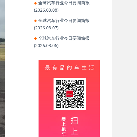
全球汽车行业今日要闻简报
(2026.03.08)
全球汽车行业今日要闻简报
(2026.03.07)
全球汽车行业今日要闻简报
(2026.03.06)