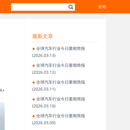
发布
最新文章
全球汽车行业今日要闻简报
(2026.03.13)
全球汽车行业今日要闻简报
(2026.03.12)
全球汽车行业今日要闻简报
(2026.03.11)
A+
全球汽车行业今日要闻简报
(2026.03.10)
全球汽车行业今日要闻简报
(2026.03.09)