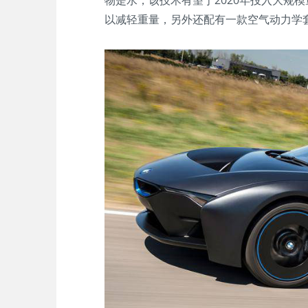
物是水，该技术有望于2020年投入大规模
以减轻重量，另外还配有一款空气动力学