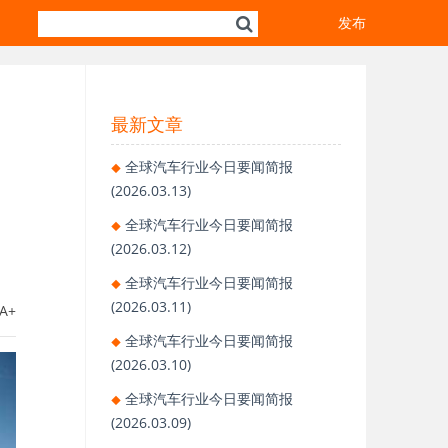
发布
最新文章
全球汽车行业今日要闻简报
(2026.03.13)
全球汽车行业今日要闻简报
(2026.03.12)
全球汽车行业今日要闻简报
(2026.03.11)
A+
全球汽车行业今日要闻简报
(2026.03.10)
全球汽车行业今日要闻简报
(2026.03.09)