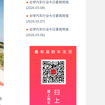
全球汽车行业今日要闻简报
(2026.03.08)
全球汽车行业今日要闻简报
(2026.03.07)
全球汽车行业今日要闻简报
(2026.03.06)
放