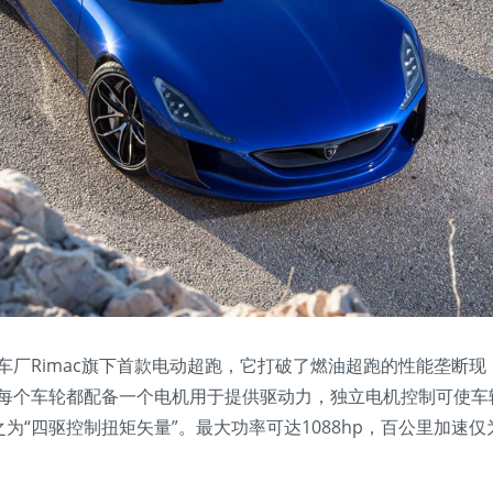
，是高端车厂Rimac旗下首款电动超跑，它打破了燃油超跑的性能垄断现
四台电动，每个车轮都配备一个电机用于提供驱动力，独立电机控制可使车
之为“四驱控制扭矩矢量”。最大功率可达1088hp，百公里加速仅