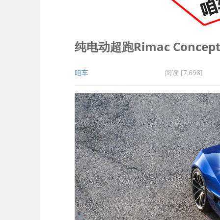
纯电动超跑Rimac Concep
咱车
阅读 [7,698]