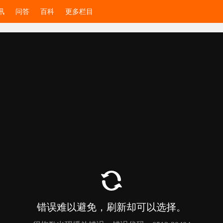
讯
问答
百科
更多栏目