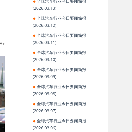
全球汽车行业今日要闻简报
(2026.03.13)
全球汽车行业今日要闻简报
(2026.03.12)
全球汽车行业今日要闻简报
(2026.03.11)
A+
全球汽车行业今日要闻简报
(2026.03.10)
全球汽车行业今日要闻简报
(2026.03.09)
全球汽车行业今日要闻简报
(2026.03.08)
全球汽车行业今日要闻简报
(2026.03.07)
全球汽车行业今日要闻简报
(2026.03.06)