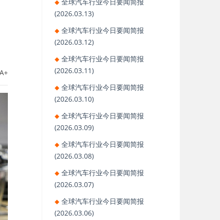
全球汽车行业今日要闻简报
(2026.03.13)
全球汽车行业今日要闻简报
(2026.03.12)
全球汽车行业今日要闻简报
(2026.03.11)
A+
全球汽车行业今日要闻简报
(2026.03.10)
全球汽车行业今日要闻简报
(2026.03.09)
全球汽车行业今日要闻简报
(2026.03.08)
全球汽车行业今日要闻简报
(2026.03.07)
全球汽车行业今日要闻简报
(2026.03.06)