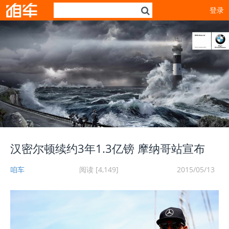
登录
汉密尔顿续约3年1.3亿镑 摩纳哥站宣布
咱车
阅读 [4,149]
2015/05/13