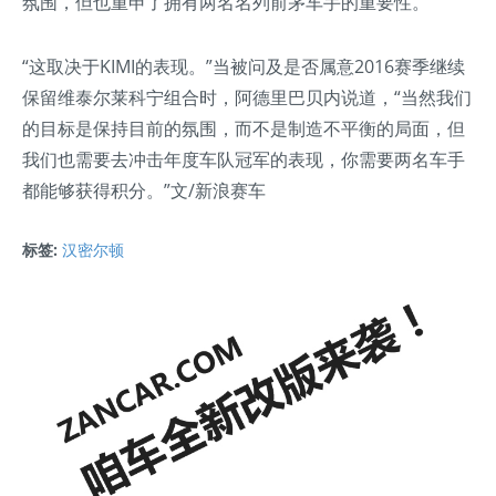
氛围，但也重申了拥有两名名列前茅车手的重要性。
“这取决于KIMI的表现。”当被问及是否属意2016赛季继续
保留维泰尔莱科宁组合时，阿德里巴贝内说道，“当然我们
的目标是保持目前的氛围，而不是制造不平衡的局面，但
我们也需要去冲击年度车队冠军的表现，你需要两名车手
都能够获得积分。”文/新浪赛车
标签:
汉密尔顿