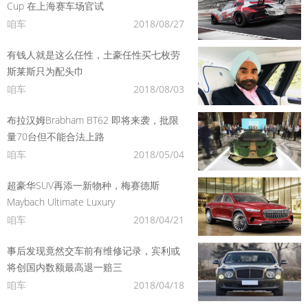
Cup 在上海赛车场官试
咱车
2018/08/27
有钱人就是这么任性，土豪任性买七枚劳
斯莱斯只为配头巾
咱车
2018/08/03
布拉汉姆Brabham BT62 即将来袭，批限
量70台但不能合法上路
咱车
2018/05/04
超豪华SUV再添一新物种，梅赛德斯
Maybach Ultimate Luxury
咱车
2018/04/21
事后发现竟然交车前有维修记录，宾利或
将创国内数额最高退一赔三
咱车
2018/04/18