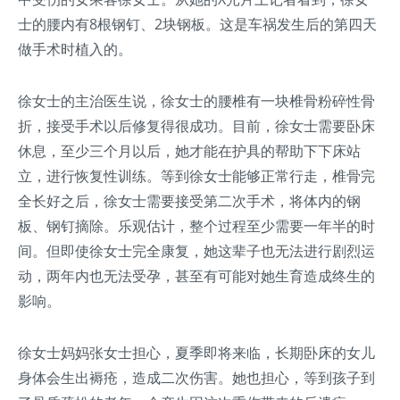
士的腰内有8根钢钉、2块钢板。这是车祸发生后的第四天
做手术时植入的。
徐女士的主治医生说，徐女士的腰椎有一块椎骨粉碎性骨
折，接受手术以后修复得很成功。目前，徐女士需要卧床
休息，至少三个月以后，她才能在护具的帮助下下床站
立，进行恢复性训练。等到徐女士能够正常行走，椎骨完
全长好之后，徐女士需要接受第二次手术，将体内的钢
板、钢钉摘除。乐观估计，整个过程至少需要一年半的时
间。但即使徐女士完全康复，她这辈子也无法进行剧烈运
动，两年内也无法受孕，甚至有可能对她生育造成终生的
影响。
徐女士妈妈张女士担心，夏季即将来临，长期卧床的女儿
身体会生出褥疮，造成二次伤害。她也担心，等到孩子到