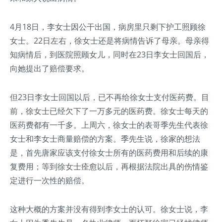
4月18日，李女士因公干出国，病房里只剩下护工照顾徐
女士。22日左右，徐女士还是将病情告诉了母亲。母亲得
知病情后，到医院照顾女儿，同时在23日李女士回国后，
向她提出了赔偿要求。
但23日李女士回国以后，已不再给徐女士支付医药费。目
前，徐女士已经欠下了一万多元的医药费。徐女士每天的
医药费都有一千多。上周六，徐女士的表哥季先生代表徐
女士和李女士商量赔偿的方案。季先生说，徐家的想法
是，首先唐家应该支付徐女士所有的医药费用和后续的康
复费用；等到徐女士痊愈以后，再根据法院出具的伤情鉴
定进行一次性的赔偿。
这种大概的方案并没有得到李女士的认可。徐女士说，李