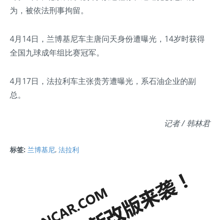
为，被依法刑事拘留。
4月14日，兰博基尼车主唐问天身份遭曝光，14岁时获得
全国九球成年组比赛冠军。
4月17日，法拉利车主张贵芳遭曝光，系石油企业的副
总。
记者 / 韩林君
标签:
兰博基尼
,
法拉利