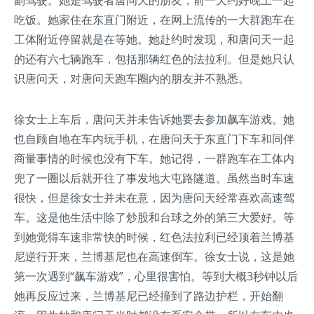
副驾驶。她是驾驶者唐问天的朋友，前一天约好晚上一起
吃饭。她家住在东直门附近，在网上流传的一大群跑车在
工体附近停留就是在等她。她赴约时发现，和唐问天一起
的还有六七辆跑车，包括那辆红色的法拉利。但是她只认
识唐问天，对唐问天跑车圈内的朋友并不熟悉。
徐女士上车后，唐问天并未告诉她要去参加飙车游戏。她
也自顾自地在车内玩手机，在唐问天于东直门下车和同伴
商量事情的时候也没有下车。她记得，一群跑车在工体内
兜了一圈以后就开往了事发地大屯路隧道。虽然当时车速
很快，但是徐女士并未在意，因为唐问天经常喜欢高速驾
车。这是他生活中除了炒股和台球之外的第三大爱好。等
到她觉得车速非常快的时候，红色法拉利已经顶着兰博基
尼逆行开来，兰博基尼也在高速倒车。徐女士说，这是她
第一次遇到“飙车游戏”，心里很害怕。等到大概3秒钟以后
她再反应过来，兰博基尼已经撞到了路边护栏，开始翻