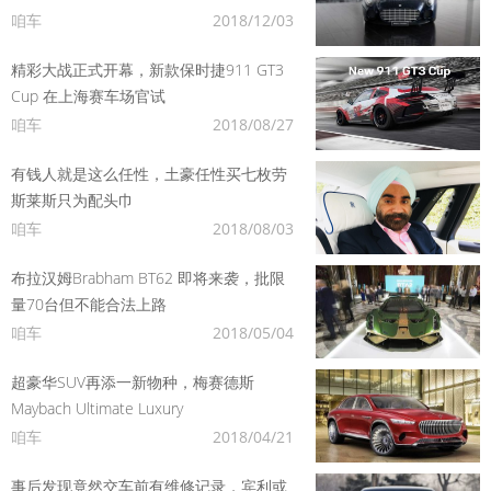
咱车
2018/12/03
精彩大战正式开幕，新款保时捷911 GT3
Cup 在上海赛车场官试
咱车
2018/08/27
有钱人就是这么任性，土豪任性买七枚劳
斯莱斯只为配头巾
咱车
2018/08/03
布拉汉姆Brabham BT62 即将来袭，批限
量70台但不能合法上路
咱车
2018/05/04
超豪华SUV再添一新物种，梅赛德斯
Maybach Ultimate Luxury
咱车
2018/04/21
事后发现竟然交车前有维修记录，宾利或