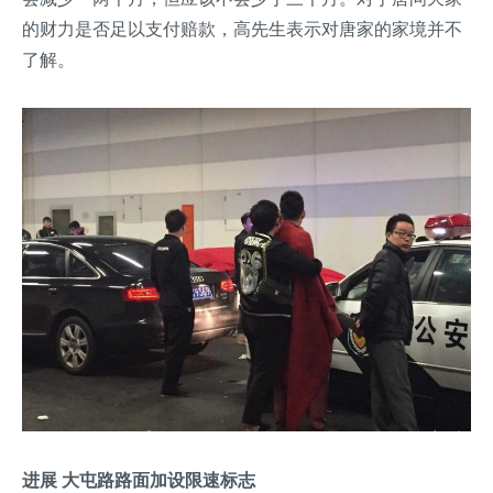
的财力是否足以支付赔款，高先生表示对唐家的家境并不
了解。
进展 大屯路路面加设限速标志