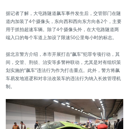
据记者了解，大屯路隧道飙车事件发生后，交管部门在隧
道内加装了4个摄像头，东向西和西向东方向各2个，主要
用于抓拍超速车辆。除了4个摄像头外，在大屯路隧道两
端入口的每个车道上加设了限速50公里每小时的标志。
据北京警方介绍，本市开展打击“飙车”犯罪专项行动，其
间，交管、刑侦、治安等多警种联动，尤其是对有组织策
划实施的“飙车”违法行为作为打击重点。此外，警方将飙
车易发地巡逻和对非法改装车的违法行为纳入长效管理机
制。