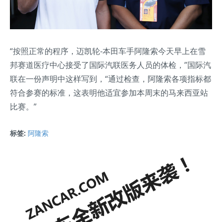
“按照正常的程序，迈凯轮-本田车手阿隆索今天早上在雪
邦赛道医疗中心接受了国际汽联医务人员的体检，”国际汽
联在一份声明中这样写到，“通过检查，阿隆索各项指标都
符合参赛的标准，这表明他适宜参加本周末的马来西亚站
比赛。”
标签:
阿隆索