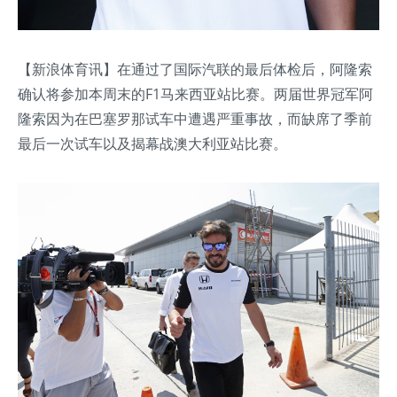
【新浪体育讯】在通过了国际汽联的最后体检后，阿隆索
确认将参加本周末的F1马来西亚站比赛。两届世界冠军阿
隆索因为在巴塞罗那试车中遭遇严重事故，而缺席了季前
最后一次试车以及揭幕战澳大利亚站比赛。