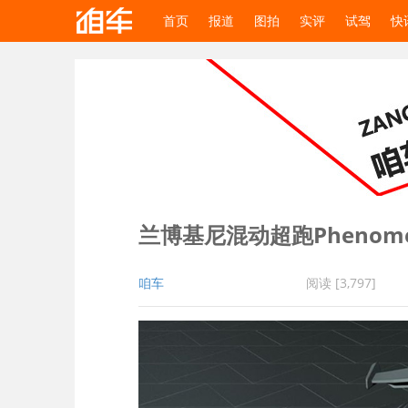
首页
报道
图拍
实评
试驾
快
兰博基尼混动超跑Phenomeno
咱车
阅读 [3,797]