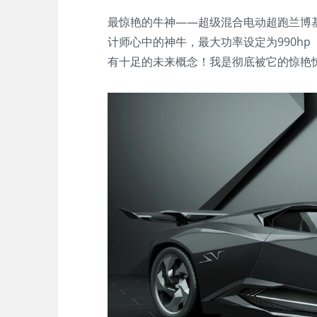
最惊艳的牛神——超级混合电动超跑兰博基尼Phen
计师心中的神牛，最大功率设定为990h
有十足的未来概念！我是彻底被它的惊艳