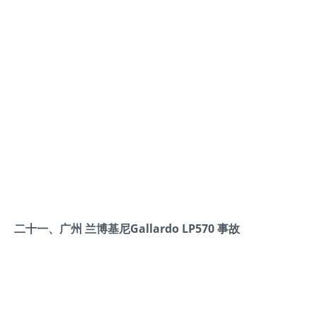
二十一、广州 兰博基尼Gallardo LP570 事故