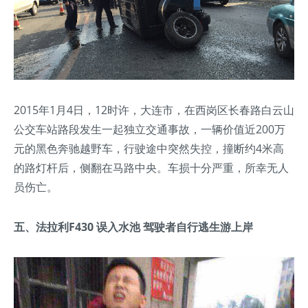
2015年1月4日，12时许，大连市，在西岗区长春路白云山
公交车站路段发生一起独立交通事故，一辆价值近200万
元的黑色奔驰越野车，行驶途中突然失控，撞断约4米高
的路灯杆后，侧翻在马路中央。车损十分严重，所幸无人
员伤亡。
五、法拉利F430 误入水池 驾驶者自行逃生游上岸