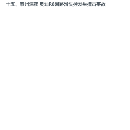
十五、泰州深夜 奥迪R8因路滑失控发生撞击事故