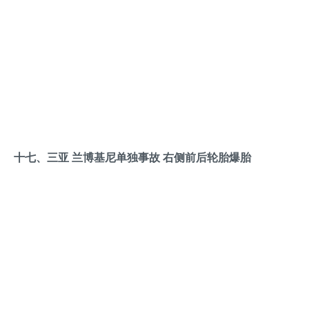
十七、三亚 兰博基尼单独事故 右侧前后轮胎爆胎