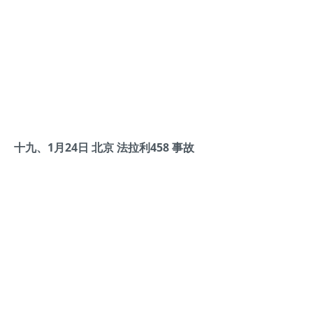
十九、1月24日 北京 法拉利458 事故