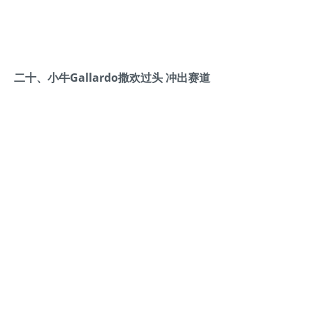
二十、小牛Gallardo撒欢过头 冲出赛道