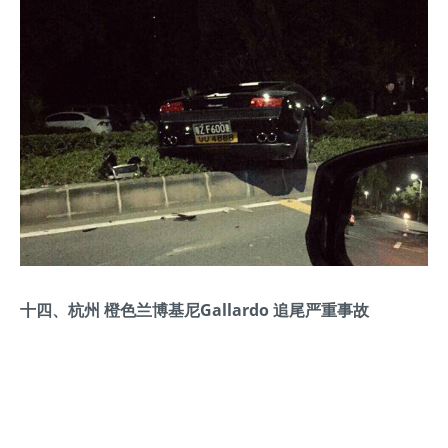
十四、杭州 橙色兰博基尼Gallardo 追尾严重事故