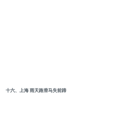
十六、上海 雨天路滑马失前蹄