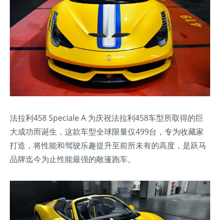
法拉利458 Speciale A 为庆祝法拉利458车型所取得的巨
大成功而诞生，这款车型全球限量仅499台，专为收藏家
打造，将性能和驾驶乐趣提升至前所未有的高度，是跃马
品牌迄今为止性能最强的敞篷跑车。