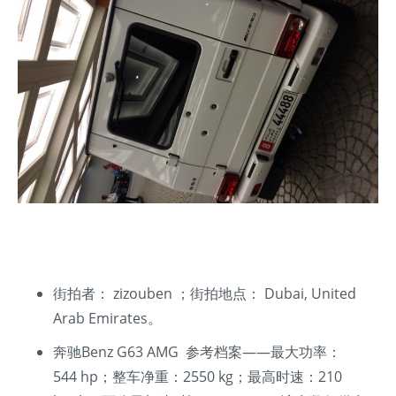
街拍者： zizouben ；街拍地点： Dubai, United
Arab Emirates。
奔驰Benz G63 AMG 参考档案——最大功率：
544 hp；整车净重：2550 kg；最高时速：210