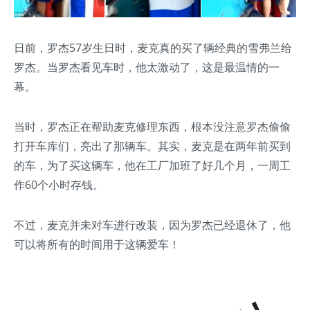
日前，罗杰57岁生日时，麦克真的买了辆经典的雪弗兰给
罗杰。当罗杰看见车时，他太激动了，这是最温情的一
幕。
当时，罗杰正在帮助麦克修理东西，根本没注意罗杰偷偷
打开车库们，亮出了那辆车。其实，麦克是在两年前买到
的车，为了买这辆车，他在工厂加班了好几个月，一周工
作60个小时存钱。
不过，麦克并未对车进行改装，因为罗杰已经退休了，他
可以将所有的时间用于这辆爱车！