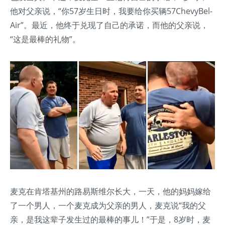
他对父亲说，“你57岁生日时，我要给你买辆57ChevyBel-
Air”。最近，他终于兑现了自己的承诺，而他的父亲说，
“这是最棒的礼物”。
麦克在肯塔基州的路易斯维尔长大，一天，他的妈妈嫁给
了一个男人，一个麦克成为父亲的男人，麦克说“我的父
亲，是我这辈子发生过的最棒的事儿！”于是，8岁时，麦