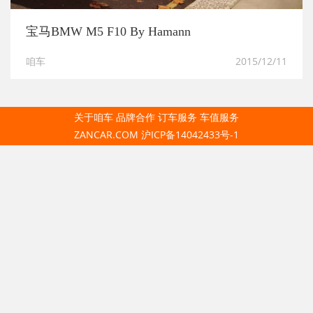
宝马BMW M5 F10 By Hamann
咱车
2015/12/11
关于咱车
品牌合作
订车服务
车值服务
ZANCAR.COM
沪ICP备14042433号-1