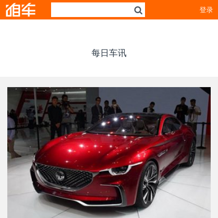
登录
每日车讯