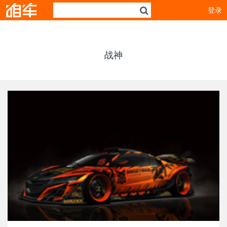
登录
战神