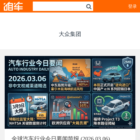
登录
大众集团
全球汽车行业今日要闻简报 (2026.03.06)